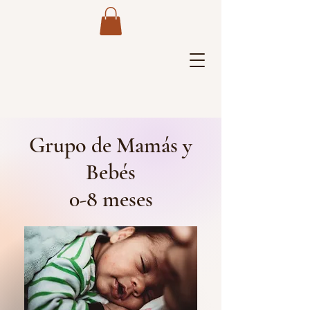
Grupo de Mamás y
Bebés
0-8 meses