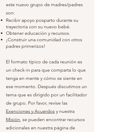
este nuevo grupo de madres/padres
son:
Recibir apoyo posparto durante su
trayectoria con su nuevo bebé.
Obtener educación y recursos.
¡Construir una comunidad con otros
padres primerizos!
El formato típico de cada reunión es
un check-in para que comparta lo que
tenga en mente y cómo se siente en
ese momento. Después discutimos un
tema que es dirigido por un facilitador
de grupo.
Por favor, revise las
Exenciones y Acuerdos
y nuestra
Misión
, se pueden encontrar recursos
adicionales en nuestra página de