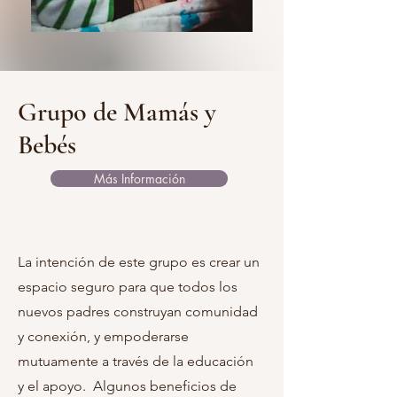
Grupo de Mamás y
Bebés
Más Información
La intención de este grupo es crear un
espacio seguro para que todos los
nuevos padres construyan comunidad
y conexión, y empoderarse
mutuamente a través de la educación
y el apoyo. Algunos beneficios de